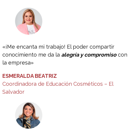
«¡Me encanta mi trabajo! El poder compartir
conocimiento me da la
alegría y compromiso
con
la empresa»
ESMERALDA BEATRIZ
Coordinadora de Educación Cosméticos – El
Salvador