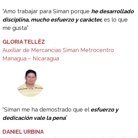
“Amo trabajar para Siman porque
he desarrollado
disciplina, mucho esfuerzo y carácter,
es lo que
me gusta”
GLORIA TELLÉZ
Auxiliar de Mercancías Siman Metrocentro
Managua – Nicaragua
“Siman me ha demostrado que el
esfuerzo y
dedicación vale la pena
”
DANIEL URBINA