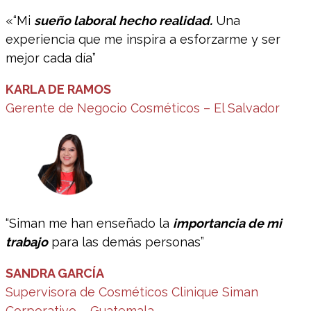
«“Mi
sueño laboral hecho realidad.
Una
experiencia que me inspira a esforzarme y ser
mejor cada día”
KARLA DE RAMOS
Gerente de Negocio Cosméticos – El Salvador
“Siman me han enseñado la
importancia de mi
trabajo
para las demás personas”
SANDRA GARCÍA
Supervisora de Cosméticos Clinique Siman
Corporativo – Guatemala