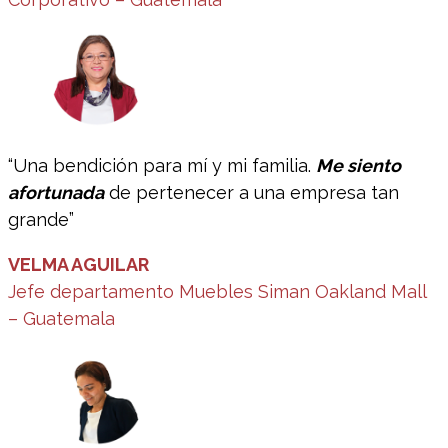
“Una bendición para mí y mi familia.
Me siento
afortunada
de pertenecer a una empresa tan
grande”
VELMA AGUILAR
Jefe departamento Muebles Siman Oakland Mall
– Guatemala