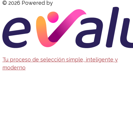
© 2026 Powered by
Tu proceso de selección simple, inteligente y
moderno