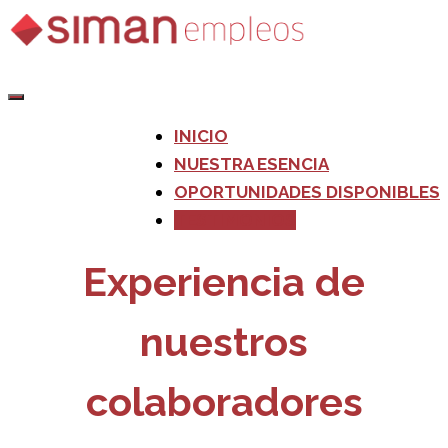
INICIO
NUESTRA ESENCIA
OPORTUNIDADES DISPONIBLES
TESTIMONIOS
Experiencia de
nuestros
colaboradores