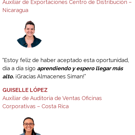
Auxiliar de Exportaciones Centro de Distribución –
Nicaragua
“Estoy feliz de haber aceptado esta oportunidad,
día a día sigo
aprendiendo y espero llegar más
alto.
¡Gracias Almacenes Siman!”
GUISELLE LÓPEZ
Auxiliar de Auditoria de Ventas Oficinas
Corporativas – Costa Rica